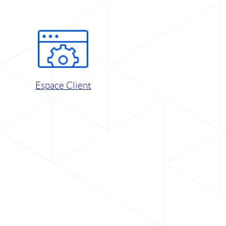
Espace Client