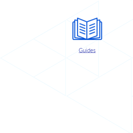
Guides