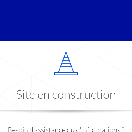
Site en construction
Besoin d'assistance ou d'informations ?