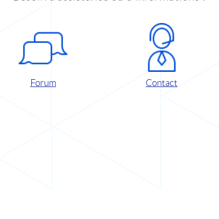
Forum
Contact